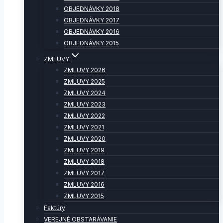
OBJEDNÁVKY 2018
OBJEDNÁVKY 2017
OBJEDNÁVKY 2016
OBJEDNÁVKY 2015
ZMLUVY
ZMLUVY 2026
ZMLUVY 2025
ZMLUVY 2024
ZMLUVY 2023
ZMLUVY 2022
ZMLUVY 2021
ZMLUVY 2020
ZMLUVY 2019
ZMLUVY 2018
ZMLUVY 2017
ZMLUVY 2016
ZMLUVY 2015
Faktúry
VEREJNÉ OBSTARÁVANIE