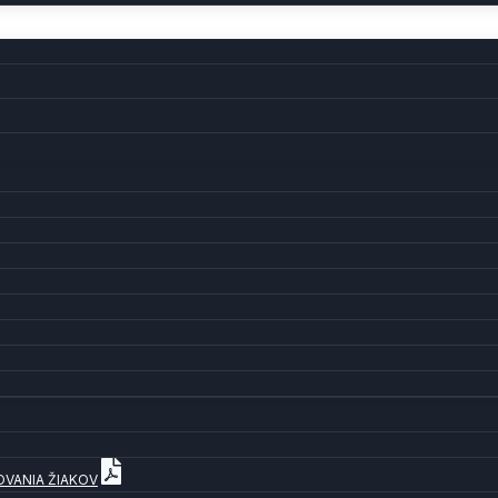
OVANIA ŽIAKOV