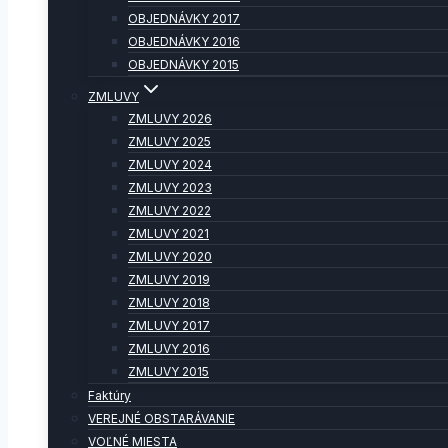
OBJEDNÁVKY 2017
OBJEDNÁVKY 2016
OBJEDNÁVKY 2015
ZMLUVY
ZMLUVY 2026
ZMLUVY 2025
ZMLUVY 2024
ZMLUVY 2023
ZMLUVY 2022
ZMLUVY 2021
ZMLUVY 2020
ZMLUVY 2019
ZMLUVY 2018
ZMLUVY 2017
ZMLUVY 2016
ZMLUVY 2015
Faktúry
VEREJNÉ OBSTARÁVANIE
VOĽNÉ MIESTA