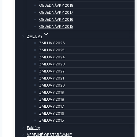
OBJEDNÁVKY 2018
OBJEDNÁVKY 2017
OBJEDNÁVKY 2016
OBJEDNÁVKY 2015
ZMLUVY
ZMLUVY 2026
ZMLUVY 2025
ZMLUVY 2024
ZMLUVY 2023
ZMLUVY 2022
ZMLUVY 2021
ZMLUVY 2020
ZMLUVY 2019
ZMLUVY 2018
ZMLUVY 2017
ZMLUVY 2016
ZMLUVY 2015
Faktúry
VEREJNÉ OBSTARÁVANIE