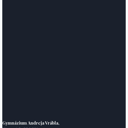
Gymnázium Andreja Vrábla,