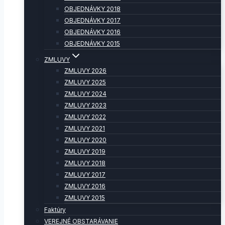
OBJEDNÁVKY 2018
OBJEDNÁVKY 2017
OBJEDNÁVKY 2016
OBJEDNÁVKY 2015
ZMLUVY
ZMLUVY 2026
ZMLUVY 2025
ZMLUVY 2024
ZMLUVY 2023
ZMLUVY 2022
ZMLUVY 2021
ZMLUVY 2020
ZMLUVY 2019
ZMLUVY 2018
ZMLUVY 2017
ZMLUVY 2016
ZMLUVY 2015
Faktúry
VEREJNÉ OBSTARÁVANIE