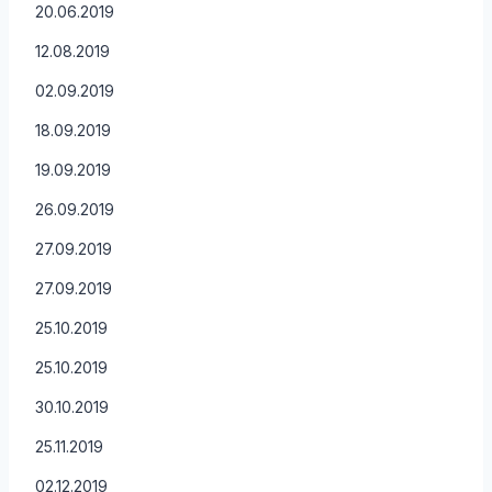
20.06.2019
12.08.2019
02.09.2019
18.09.2019
19.09.2019
26.09.2019
27.09.2019
27.09.2019
25.10.2019
25.10.2019
30.10.2019
25.11.2019
02.12.2019