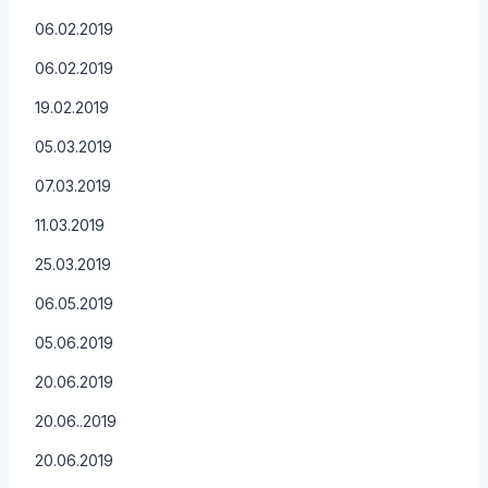
06.02.2019
06.02.2019
19.02.2019
05.03.2019
07.03.2019
11.03.2019
25.03.2019
06.05.2019
05.06.2019
20.06.2019
20.06..2019
20.06.2019