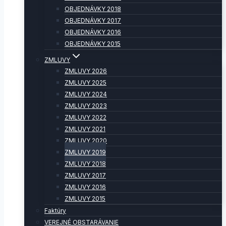
OBJEDNÁVKY 2018
OBJEDNÁVKY 2017
OBJEDNÁVKY 2016
OBJEDNÁVKY 2015
ZMLUVY
ZMLUVY 2026
ZMLUVY 2025
ZMLUVY 2024
ZMLUVY 2023
ZMLUVY 2022
ZMLUVY 2021
ZMLUVY 2020
ZMLUVY 2019
ZMLUVY 2018
ZMLUVY 2017
ZMLUVY 2016
ZMLUVY 2015
Faktúry
VEREJNÉ OBSTARÁVANIE