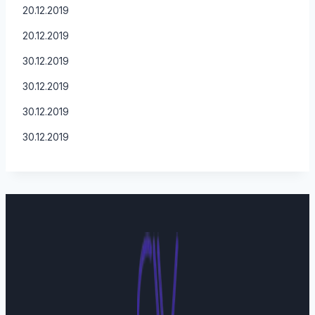
20.12.2019
20.12.2019
30.12.2019
30.12.2019
30.12.2019
30.12.2019