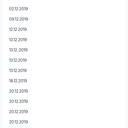
02.12.2019
09.12.2019
12.12.2019
13.12.2019
13.12..2019
13.12.2019
13.12.2019
18.12.2019
20.12.2019
20.12.2019
20.12.2019
20.12.2019