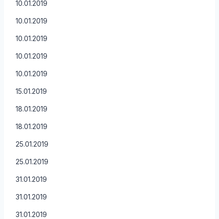
10.01.2019
10.01.2019
10.01.2019
10.01.2019
10.01.2019
15.01.2019
18.01.2019
18.01.2019
25.01.2019
25.01.2019
31.01.2019
31.01.2019
31.01.2019