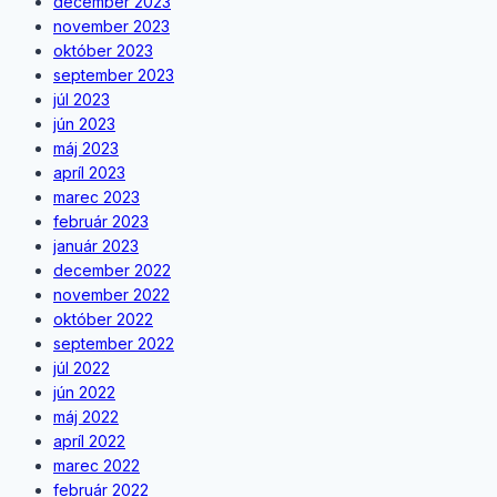
december 2023
november 2023
október 2023
september 2023
júl 2023
jún 2023
máj 2023
apríl 2023
marec 2023
február 2023
január 2023
december 2022
november 2022
október 2022
september 2022
júl 2022
jún 2022
máj 2022
apríl 2022
marec 2022
február 2022