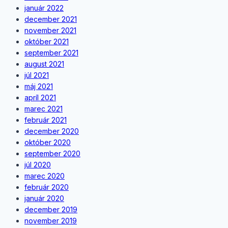
január 2022
december 2021
november 2021
október 2021
september 2021
august 2021
júl 2021
máj 2021
apríl 2021
marec 2021
február 2021
december 2020
október 2020
september 2020
júl 2020
marec 2020
február 2020
január 2020
december 2019
november 2019