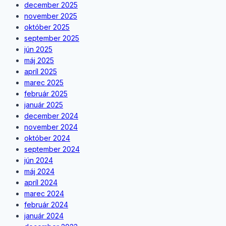
december 2025
november 2025
október 2025
september 2025
jún 2025
máj 2025
apríl 2025
marec 2025
február 2025
január 2025
december 2024
november 2024
október 2024
september 2024
jún 2024
máj 2024
apríl 2024
marec 2024
február 2024
január 2024