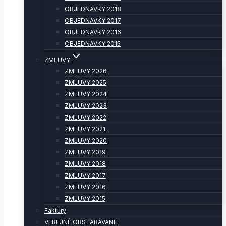
OBJEDNÁVKY 2018
OBJEDNÁVKY 2017
OBJEDNÁVKY 2016
OBJEDNÁVKY 2015
ZMLUVY
ZMLUVY 2026
ZMLUVY 2025
ZMLUVY 2024
ZMLUVY 2023
ZMLUVY 2022
ZMLUVY 2021
ZMLUVY 2020
ZMLUVY 2019
ZMLUVY 2018
ZMLUVY 2017
ZMLUVY 2016
ZMLUVY 2015
Faktúry
VEREJNÉ OBSTARÁVANIE