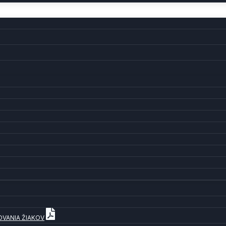
OVANIA ŽIAKOV