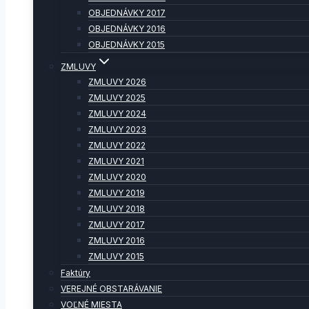
OBJEDNÁVKY 2017
OBJEDNÁVKY 2016
OBJEDNÁVKY 2015
ZMLUVY
ZMLUVY 2026
ZMLUVY 2025
ZMLUVY 2024
ZMLUVY 2023
ZMLUVY 2022
ZMLUVY 2021
ZMLUVY 2020
ZMLUVY 2019
ZMLUVY 2018
ZMLUVY 2017
ZMLUVY 2016
ZMLUVY 2015
Faktúry
VEREJNÉ OBSTARÁVANIE
VOĽNÉ MIESTA