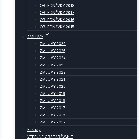
OBJEDNÁVKY 2018
OBJEDNÁVKY 2017
OBJEDNÁVKY 2016
OBJEDNÁVKY 2015
ZMLUVY
ZMLUVY 2026
ZMLUVY 2025
ZMLUVY 2024
ZMLUVY 2023
ZMLUVY 2022
ZMLUVY 2021
ZMLUVY 2020
ZMLUVY 2019
ZMLUVY 2018
ZMLUVY 2017
ZMLUVY 2016
ZMLUVY 2015
Faktúry
VEREJNÉ OBSTARÁVANIE