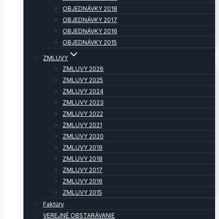
OBJEDNÁVKY 2018
OBJEDNÁVKY 2017
OBJEDNÁVKY 2016
OBJEDNÁVKY 2015
ZMLUVY
ZMLUVY 2026
ZMLUVY 2025
ZMLUVY 2024
ZMLUVY 2023
ZMLUVY 2022
ZMLUVY 2021
ZMLUVY 2020
ZMLUVY 2019
ZMLUVY 2018
ZMLUVY 2017
ZMLUVY 2016
ZMLUVY 2015
Faktúry
VEREJNÉ OBSTARÁVANIE