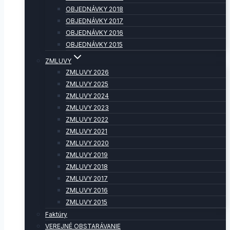
OBJEDNÁVKY 2018
OBJEDNÁVKY 2017
OBJEDNÁVKY 2016
OBJEDNÁVKY 2015
ZMLUVY
ZMLUVY 2026
ZMLUVY 2025
ZMLUVY 2024
ZMLUVY 2023
ZMLUVY 2022
ZMLUVY 2021
ZMLUVY 2020
ZMLUVY 2019
ZMLUVY 2018
ZMLUVY 2017
ZMLUVY 2016
ZMLUVY 2015
Faktúry
VEREJNÉ OBSTARÁVANIE