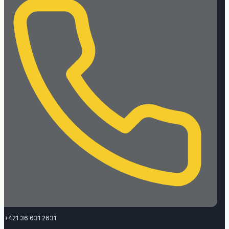
+421 36 631 2631