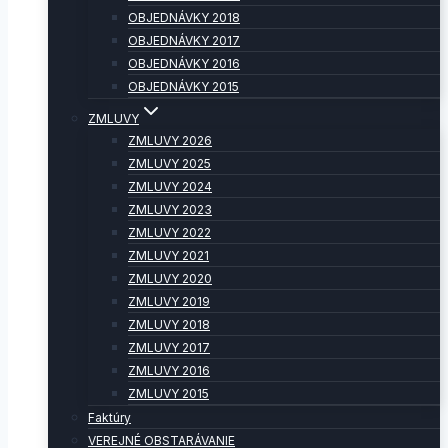
OBJEDNÁVKY 2018
OBJEDNÁVKY 2017
OBJEDNÁVKY 2016
OBJEDNÁVKY 2015
ZMLUVY
ZMLUVY 2026
ZMLUVY 2025
ZMLUVY 2024
ZMLUVY 2023
ZMLUVY 2022
ZMLUVY 2021
ZMLUVY 2020
ZMLUVY 2019
ZMLUVY 2018
ZMLUVY 2017
ZMLUVY 2016
ZMLUVY 2015
Faktúry
VEREJNÉ OBSTARÁVANIE