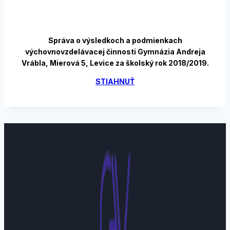
Správa o výsledkoch a podmienkach
výchovnovzdelávacej činnosti Gymnázia Andreja
Vrábla, Mierová 5, Levice za školský rok 2018/2019.
STIAHNUŤ