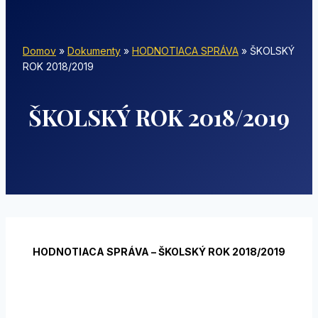
Domov
»
Dokumenty
»
HODNOTIACA SPRÁVA
»
ŠKOLSKÝ
ROK 2018/2019
ŠKOLSKÝ ROK 2018/2019
HODNOTIACA SPRÁVA – ŠKOLSKÝ ROK 2018/2019