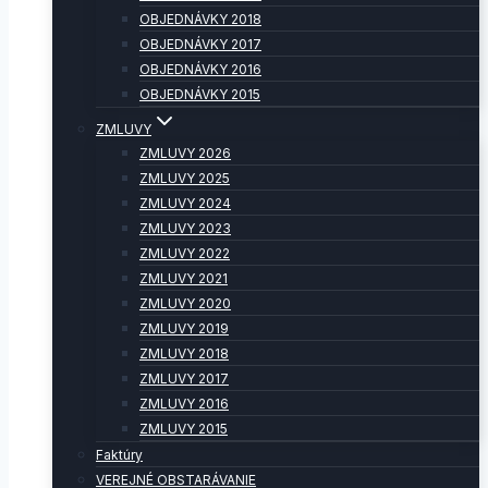
OBJEDNÁVKY 2018
OBJEDNÁVKY 2017
OBJEDNÁVKY 2016
OBJEDNÁVKY 2015
ZMLUVY
ZMLUVY 2026
ZMLUVY 2025
ZMLUVY 2024
ZMLUVY 2023
ZMLUVY 2022
ZMLUVY 2021
ZMLUVY 2020
ZMLUVY 2019
ZMLUVY 2018
ZMLUVY 2017
ZMLUVY 2016
ZMLUVY 2015
Faktúry
VEREJNÉ OBSTARÁVANIE