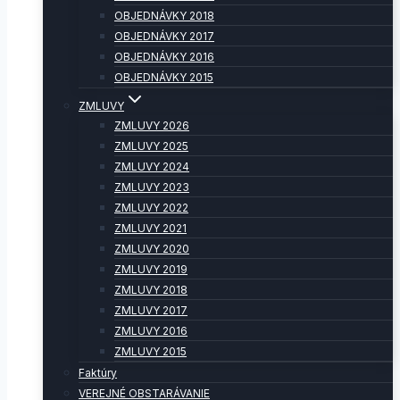
OBJEDNÁVKY 2018
OBJEDNÁVKY 2017
OBJEDNÁVKY 2016
OBJEDNÁVKY 2015
ZMLUVY
ZMLUVY 2026
ZMLUVY 2025
ZMLUVY 2024
ZMLUVY 2023
ZMLUVY 2022
ZMLUVY 2021
ZMLUVY 2020
ZMLUVY 2019
ZMLUVY 2018
ZMLUVY 2017
ZMLUVY 2016
ZMLUVY 2015
Faktúry
VEREJNÉ OBSTARÁVANIE