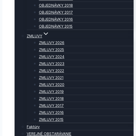
OBJEDNÁVKY 2018
OBJEDNÁVKY 2017
OBJEDNÁVKY 2016
OBJEDNÁVKY 2015
ZMLUVY
ZMLUVY 2026
ZMLUVY 2025
ZMLUVY 2024
ZMLUVY 2023
ZMLUVY 2022
ZMLUVY 2021
ZMLUVY 2020
ZMLUVY 2019
ZMLUVY 2018
ZMLUVY 2017
ZMLUVY 2016
ZMLUVY 2015
Faktúry
VEREJNÉ OBSTARÁVANIE