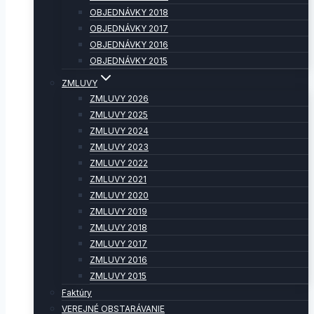
OBJEDNÁVKY 2018
OBJEDNÁVKY 2017
OBJEDNÁVKY 2016
OBJEDNÁVKY 2015
ZMLUVY
ZMLUVY 2026
ZMLUVY 2025
ZMLUVY 2024
ZMLUVY 2023
ZMLUVY 2022
ZMLUVY 2021
ZMLUVY 2020
ZMLUVY 2019
ZMLUVY 2018
ZMLUVY 2017
ZMLUVY 2016
ZMLUVY 2015
Faktúry
VEREJNÉ OBSTARÁVANIE