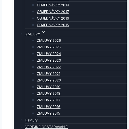
OBJEDNÁVKY 2018
OBJEDNÁVKY 2017
OBJEDNÁVKY 2016
OBJEDNÁVKY 2015
ZMLUVY
ZMLUVY 2026
ZMLUVY 2025
ZMLUVY 2024
ZMLUVY 2023
ZMLUVY 2022
ZMLUVY 2021
ZMLUVY 2020
ZMLUVY 2019
ZMLUVY 2018
ZMLUVY 2017
ZMLUVY 2016
ZMLUVY 2015
Faktúry
VEREJNÉ OBSTARÁVANIE