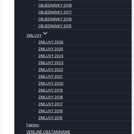
OBJEDNÁVKY 2018
OBJEDNÁVKY 2017
OBJEDNÁVKY 2016
OBJEDNÁVKY 2015
ZMLUVY
ZMLUVY 2026
ZMLUVY 2025
ZMLUVY 2024
ZMLUVY 2023
ZMLUVY 2022
ZMLUVY 2021
ZMLUVY 2020
ZMLUVY 2019
ZMLUVY 2018
ZMLUVY 2017
ZMLUVY 2016
ZMLUVY 2015
Faktúry
VEREJNÉ OBSTARÁVANIE