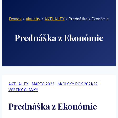
Domov
»
Aktuality
»
AKTUALITY
»
Prednáška z Ekonómie
Prednáška z Ekonómie
AKTUALITY
|
MAREC 2022
|
ŠKOLSKÝ ROK 2021/22
|
VŠETKY ČLÁNKY
Prednáška z Ekonómie