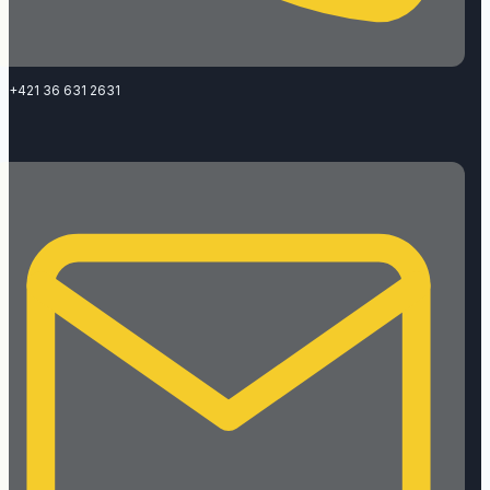
+421 36 631 2631