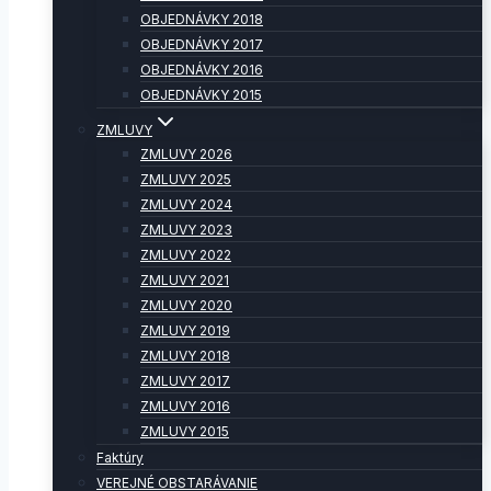
OBJEDNÁVKY 2018
OBJEDNÁVKY 2017
OBJEDNÁVKY 2016
OBJEDNÁVKY 2015
ZMLUVY
ZMLUVY 2026
ZMLUVY 2025
ZMLUVY 2024
ZMLUVY 2023
ZMLUVY 2022
ZMLUVY 2021
ZMLUVY 2020
ZMLUVY 2019
ZMLUVY 2018
ZMLUVY 2017
ZMLUVY 2016
ZMLUVY 2015
Faktúry
VEREJNÉ OBSTARÁVANIE