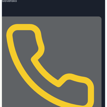
Slovensko