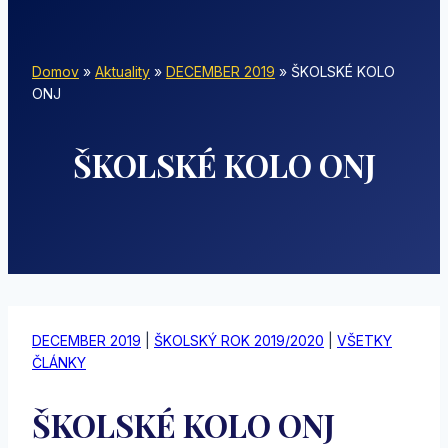
Domov
»
Aktuality
»
DECEMBER 2019
»
ŠKOLSKÉ KOLO
ONJ
ŠKOLSKÉ KOLO ONJ
DECEMBER 2019
|
ŠKOLSKÝ ROK 2019/2020
|
VŠETKY
ČLÁNKY
ŠKOLSKÉ KOLO ONJ