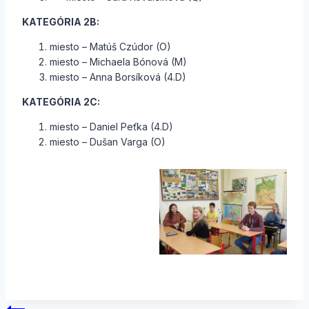
KATEGÓRIA 2B:
miesto – Matúš Czúdor (O)
miesto – Michaela Bónová (M)
miesto – Anna Borsíková (4.D)
KATEGÓRIA 2C:
miesto – Daniel Peťka (4.D)
miesto – Dušan Varga (O)