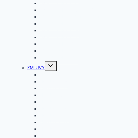
OBJEDNÁVKY 2022
OBJEDNÁVKY 4/2021 – 12/2021
OBJEDNÁVKY 1/2021 – 3/2021
OBJEDNÁVKY 2020
OBJEDNÁVKY 2019
OBJEDNÁVKY 2018
OBJEDNÁVKY 2017
OBJEDNÁVKY 2016
OBJEDNÁVKY 2015
Toggle
ZMLUVY
child
menu
ZMLUVY 2026
ZMLUVY 2025
ZMLUVY 2024
ZMLUVY 2023
ZMLUVY 2022
ZMLUVY 2021
ZMLUVY 2020
ZMLUVY 2019
ZMLUVY 2018
ZMLUVY 2017