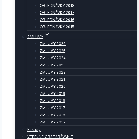
OBJEDNÁVKY 2018
OBJEDNÁVKY 2017
OBJEDNÁVKY 2016
OBJEDNÁVKY 2015
ZMLUVY
ZMLUVY 2026
ZMLUVY 2025
ZMLUVY 2024
ZMLUVY 2023
ZMLUVY 2022
ZMLUVY 2021
ZMLUVY 2020
ZMLUVY 2019
ZMLUVY 2018
ZMLUVY 2017
ZMLUVY 2016
ZMLUVY 2015
Faktúry
VEREJNÉ OBSTARÁVANIE