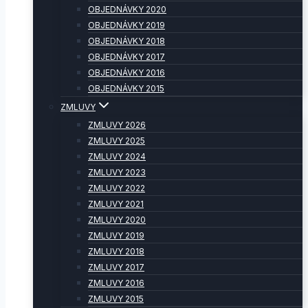
OBJEDNÁVKY 2020
OBJEDNÁVKY 2019
OBJEDNÁVKY 2018
OBJEDNÁVKY 2017
OBJEDNÁVKY 2016
OBJEDNÁVKY 2015
ZMLUVY
ZMLUVY 2026
ZMLUVY 2025
ZMLUVY 2024
ZMLUVY 2023
ZMLUVY 2022
ZMLUVY 2021
ZMLUVY 2020
ZMLUVY 2019
ZMLUVY 2018
ZMLUVY 2017
ZMLUVY 2016
ZMLUVY 2015