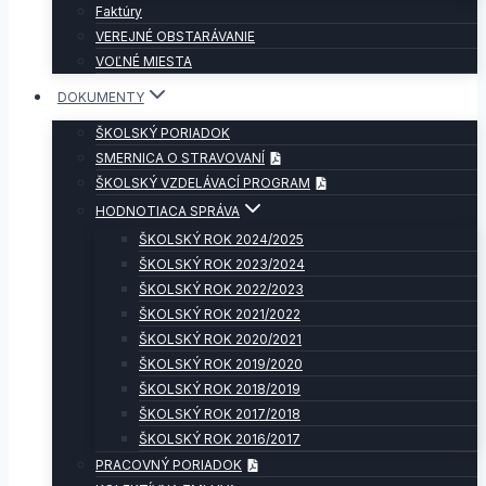
Faktúry
VEREJNÉ OBSTARÁVANIE
VOĽNÉ MIESTA
DOKUMENTY
ŠKOLSKÝ PORIADOK
SMERNICA O STRAVOVANÍ
ŠKOLSKÝ VZDELÁVACÍ PROGRAM
HODNOTIACA SPRÁVA
ŠKOLSKÝ ROK 2024/2025
ŠKOLSKÝ ROK 2023/2024
ŠKOLSKÝ ROK 2022/2023
ŠKOLSKÝ ROK 2021/2022
ŠKOLSKÝ ROK 2020/2021
ŠKOLSKÝ ROK 2019/2020
ŠKOLSKÝ ROK 2018/2019
ŠKOLSKÝ ROK 2017/2018
ŠKOLSKÝ ROK 2016/2017
PRACOVNÝ PORIADOK