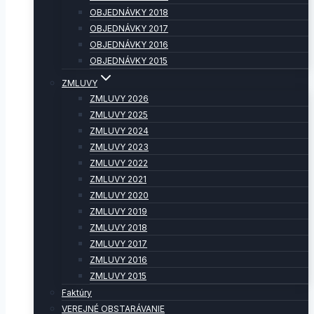
OBJEDNÁVKY 2018
OBJEDNÁVKY 2017
OBJEDNÁVKY 2016
OBJEDNÁVKY 2015
ZMLUVY
ZMLUVY 2026
ZMLUVY 2025
ZMLUVY 2024
ZMLUVY 2023
ZMLUVY 2022
ZMLUVY 2021
ZMLUVY 2020
ZMLUVY 2019
ZMLUVY 2018
ZMLUVY 2017
ZMLUVY 2016
ZMLUVY 2015
Faktúry
VEREJNÉ OBSTARÁVANIE