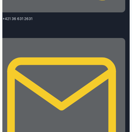
+421 36 631 2631