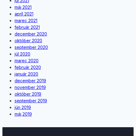
júl 2021
máj 2021
apríl 2021
marec 2021
február 2021
december 2020
október 2020
september 2020
júl 2020
marec 2020
február 2020
január 2020
december 2019
november 2019
október 2019
september 2019
jún 2019
máj 2019