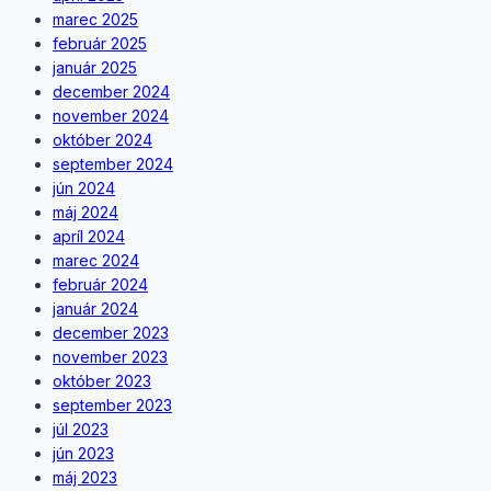
marec 2025
február 2025
január 2025
december 2024
november 2024
október 2024
september 2024
jún 2024
máj 2024
apríl 2024
marec 2024
február 2024
január 2024
december 2023
november 2023
október 2023
september 2023
júl 2023
jún 2023
máj 2023