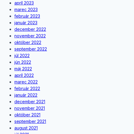
apríl 2023
marec 2023
február 2023
január 2023
december 2022
november 2022
október 2022
september 2022
júl 2022
jún 2022
máj 2022
apríl 2022
marec 2022
február 2022
január 2022
december 2021
november 2021
október 2021
september 2021
august 2021