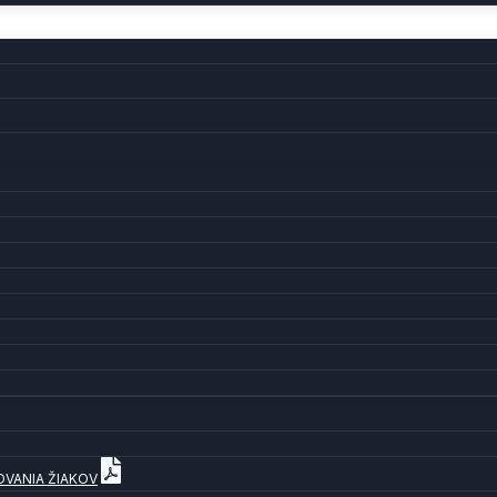
OVANIA ŽIAKOV