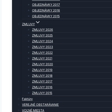
OBJEDNÁVKY 2017
OBJEDNÁVKY 2016
OBJEDNÁVKY 2015
ZMLUVY
ZMLUVY 2026
ZMLUVY 2025
ZMLUVY 2024
ZMLUVY 2023
ZMLUVY 2022
ZMLUVY 2021
ZMLUVY 2020
ZMLUVY 2019
ZMLUVY 2018
ZMLUVY 2017
ZMLUVY 2016
ZMLUVY 2015
Faktúry
VEREJNÉ OBSTARÁVANIE
VOĽNÉ MIESTA