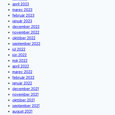
apríl 2023
marec 2023
február 2023
január 2023
december 2022
november 2022
október 2022
september 2022
júl 2022
jún 2022
máj 2022
apríl 2022
marec 2022
február 2022
január 2022
december 2021
november 2021
október 2021
september 2021
august 2021