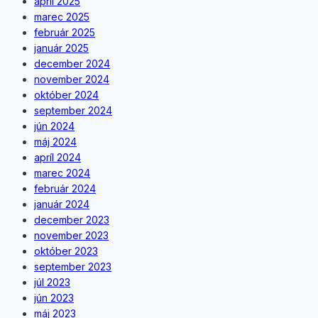
apríl 2025
marec 2025
február 2025
január 2025
december 2024
november 2024
október 2024
september 2024
jún 2024
máj 2024
apríl 2024
marec 2024
február 2024
január 2024
december 2023
november 2023
október 2023
september 2023
júl 2023
jún 2023
máj 2023