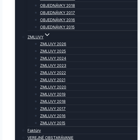
OBJEDNÁVKY 2018
OBJEDNÁVKY 2017
OBJEDNÁVKY 2016
OBJEDNÁVKY 2015
ZMLUVY
ZMLUVY 2026
ZMLUVY 2025
ZMLUVY 2024
ZMLUVY 2023
ZMLUVY 2022
ZMLUVY 2021
ZMLUVY 2020
ZMLUVY 2019
ZMLUVY 2018
ZMLUVY 2017
ZMLUVY 2016
ZMLUVY 2015
Faktúry
VEREJNÉ OBSTARÁVANIE