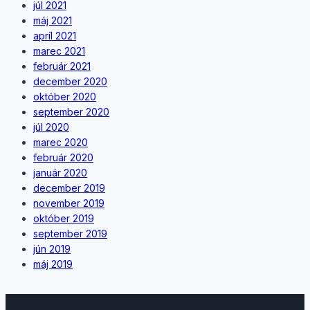
júl 2021
máj 2021
apríl 2021
marec 2021
február 2021
december 2020
október 2020
september 2020
júl 2020
marec 2020
február 2020
január 2020
december 2019
november 2019
október 2019
september 2019
jún 2019
máj 2019