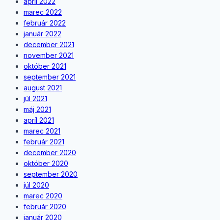
apríl 2022
marec 2022
február 2022
január 2022
december 2021
november 2021
október 2021
september 2021
august 2021
júl 2021
máj 2021
apríl 2021
marec 2021
február 2021
december 2020
október 2020
september 2020
júl 2020
marec 2020
február 2020
január 2020