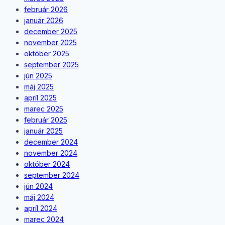
február 2026
január 2026
december 2025
november 2025
október 2025
september 2025
jún 2025
máj 2025
apríl 2025
marec 2025
február 2025
január 2025
december 2024
november 2024
október 2024
september 2024
jún 2024
máj 2024
apríl 2024
marec 2024