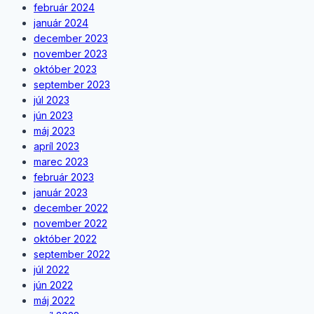
február 2024
január 2024
december 2023
november 2023
október 2023
september 2023
júl 2023
jún 2023
máj 2023
apríl 2023
marec 2023
február 2023
január 2023
december 2022
november 2022
október 2022
september 2022
júl 2022
jún 2022
máj 2022