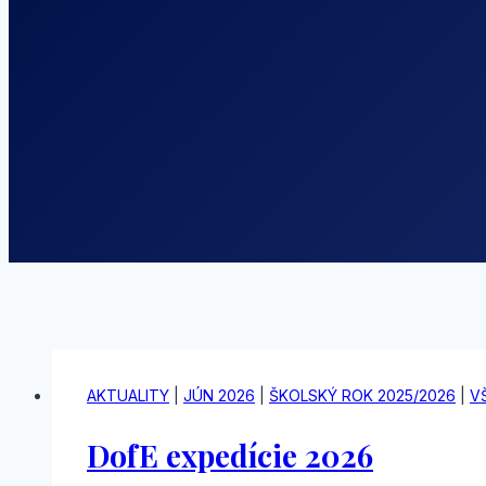
AKTUALITY
|
JÚN 2026
|
ŠKOLSKÝ ROK 2025/2026
|
V
DofE expedície 2026