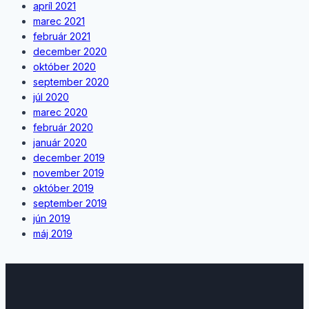
apríl 2021
marec 2021
február 2021
december 2020
október 2020
september 2020
júl 2020
marec 2020
február 2020
január 2020
december 2019
november 2019
október 2019
september 2019
jún 2019
máj 2019