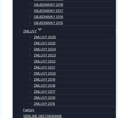
OBJEDNÁVKY 2018
OBJEDNÁVKY 2017
OBJEDNÁVKY 2016
OBJEDNÁVKY 2015
ZMLUVY
ZMLUVY 2026
ZMLUVY 2025
ZMLUVY 2024
ZMLUVY 2023
ZMLUVY 2022
ZMLUVY 2021
ZMLUVY 2020
ZMLUVY 2019
ZMLUVY 2018
ZMLUVY 2017
ZMLUVY 2016
ZMLUVY 2015
Faktúry
VEREJNÉ OBSTARÁVANIE