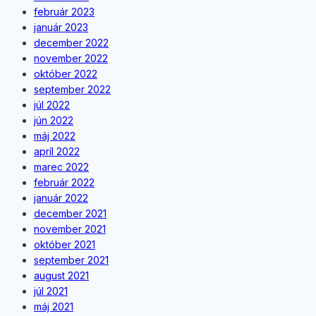
február 2023
január 2023
december 2022
november 2022
október 2022
september 2022
júl 2022
jún 2022
máj 2022
apríl 2022
marec 2022
február 2022
január 2022
december 2021
november 2021
október 2021
september 2021
august 2021
júl 2021
máj 2021