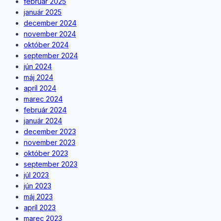
február 2025
január 2025
december 2024
november 2024
október 2024
september 2024
jún 2024
máj 2024
apríl 2024
marec 2024
február 2024
január 2024
december 2023
november 2023
október 2023
september 2023
júl 2023
jún 2023
máj 2023
apríl 2023
marec 2023