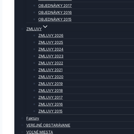
OBJEDNÁVKY 2017
OBJEDNÁVKY 2016
OBJEDNÁVKY 2015
ZMLUVY
ZMLUVY 2026
ZMLUVY 2025
ZMLUVY 2024
ZMLUVY 2023
ZMLUVY 2022
ZMLUVY 2021
ZMLUVY 2020
ZMLUVY 2019
ZMLUVY 2018
ZMLUVY 2017
ZMLUVY 2016
ZMLUVY 2015
Faktúry
VEREJNÉ OBSTARÁVANIE
VOĽNÉ MIESTA