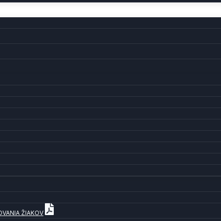
OVANIA ŽIAKOV