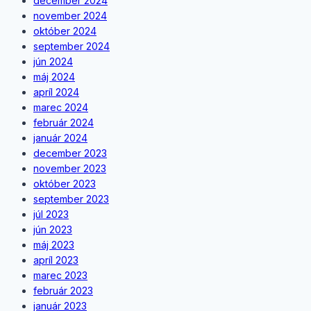
december 2024
november 2024
október 2024
september 2024
jún 2024
máj 2024
apríl 2024
marec 2024
február 2024
január 2024
december 2023
november 2023
október 2023
september 2023
júl 2023
jún 2023
máj 2023
apríl 2023
marec 2023
február 2023
január 2023