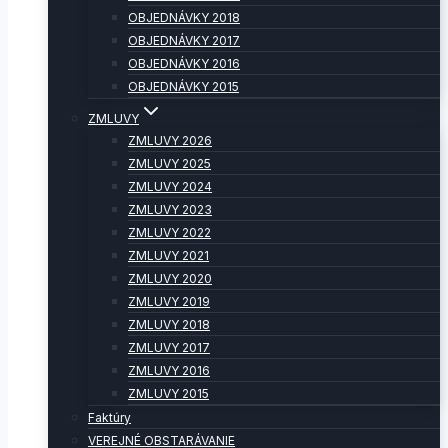
OBJEDNÁVKY 2018
OBJEDNÁVKY 2017
OBJEDNÁVKY 2016
OBJEDNÁVKY 2015
ZMLUVY
ZMLUVY 2026
ZMLUVY 2025
ZMLUVY 2024
ZMLUVY 2023
ZMLUVY 2022
ZMLUVY 2021
ZMLUVY 2020
ZMLUVY 2019
ZMLUVY 2018
ZMLUVY 2017
ZMLUVY 2016
ZMLUVY 2015
Faktúry
VEREJNÉ OBSTARÁVANIE