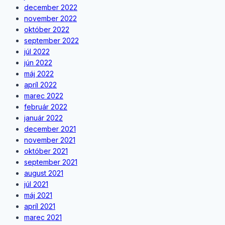
december 2022
november 2022
október 2022
september 2022
júl 2022
jún 2022
máj 2022
apríl 2022
marec 2022
február 2022
január 2022
december 2021
november 2021
október 2021
september 2021
august 2021
júl 2021
máj 2021
apríl 2021
marec 2021