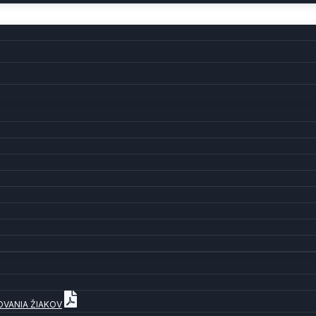
OVANIA ŽIAKOV