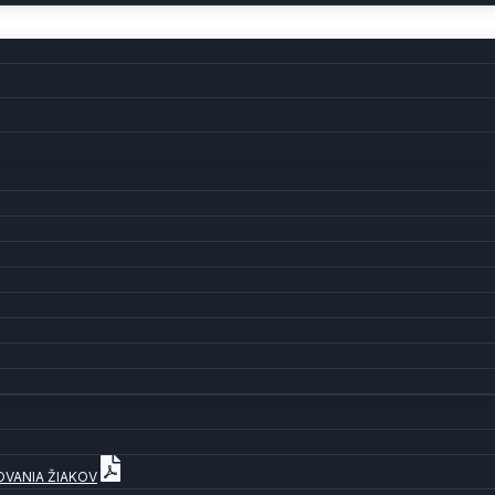
OVANIA ŽIAKOV