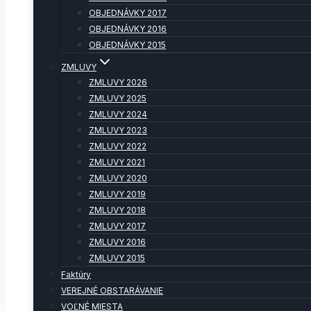
OBJEDNÁVKY 2017
OBJEDNÁVKY 2016
OBJEDNÁVKY 2015
ZMLUVY
ZMLUVY 2026
ZMLUVY 2025
ZMLUVY 2024
ZMLUVY 2023
ZMLUVY 2022
ZMLUVY 2021
ZMLUVY 2020
ZMLUVY 2019
ZMLUVY 2018
ZMLUVY 2017
ZMLUVY 2016
ZMLUVY 2015
Faktúry
VEREJNÉ OBSTARÁVANIE
VOĽNÉ MIESTA