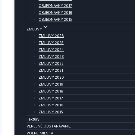
OBJEDNÁVKY 2017
OBJEDNÁVKY 2016
OBJEDNÁVKY 2015
ZMLUVY
ZMLUVY 2026
ZMLUVY 2025
ZMLUVY 2024
ZMLUVY 2023
ZMLUVY 2022
ZMLUVY 2021
ZMLUVY 2020
ZMLUVY 2019
ZMLUVY 2018
ZMLUVY 2017
ZMLUVY 2016
ZMLUVY 2015
Faktúry
VEREJNÉ OBSTARÁVANIE
VOĽNÉ MIESTA