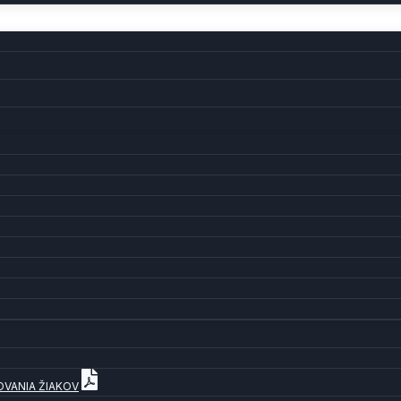
OVANIA ŽIAKOV