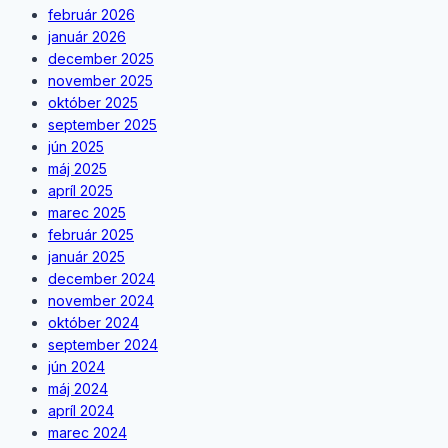
február 2026
január 2026
december 2025
november 2025
október 2025
september 2025
jún 2025
máj 2025
apríl 2025
marec 2025
február 2025
január 2025
december 2024
november 2024
október 2024
september 2024
jún 2024
máj 2024
apríl 2024
marec 2024