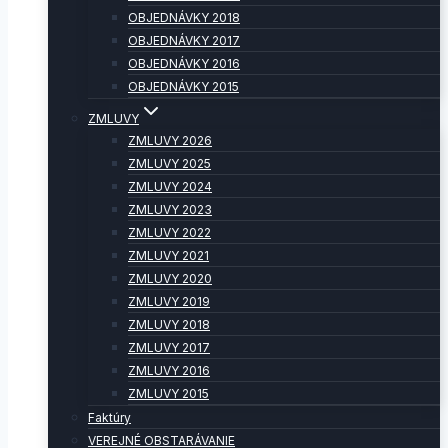
OBJEDNÁVKY 2018
OBJEDNÁVKY 2017
OBJEDNÁVKY 2016
OBJEDNÁVKY 2015
ZMLUVY
ZMLUVY 2026
ZMLUVY 2025
ZMLUVY 2024
ZMLUVY 2023
ZMLUVY 2022
ZMLUVY 2021
ZMLUVY 2020
ZMLUVY 2019
ZMLUVY 2018
ZMLUVY 2017
ZMLUVY 2016
ZMLUVY 2015
Faktúry
VEREJNÉ OBSTARÁVANIE