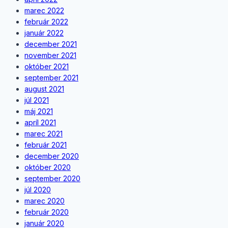
marec 2022
február 2022
január 2022
december 2021
november 2021
október 2021
september 2021
august 2021
júl 2021
máj 2021
apríl 2021
marec 2021
február 2021
december 2020
október 2020
september 2020
júl 2020
marec 2020
február 2020
január 2020