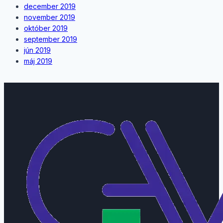
december 2019
november 2019
október 2019
september 2019
jún 2019
máj 2019