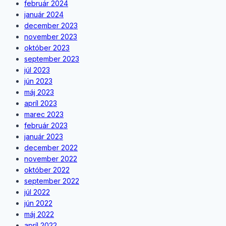
február 2024
január 2024
december 2023
november 2023
október 2023
september 2023
júl 2023
jún 2023
máj 2023
apríl 2023
marec 2023
február 2023
január 2023
december 2022
november 2022
október 2022
september 2022
júl 2022
jún 2022
máj 2022
apríl 2022