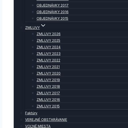
OBJEDNÁVKY 2017
OBJEDNÁVKY 2016
OBJEDNÁVKY 2015
ZMLUVY
ZMLUVY 2026
ZMLUVY 2025
ZMLUVY 2024
ZMLUVY 2023
ZMLUVY 2022
ZMLUVY 2021
ZMLUVY 2020
ZMLUVY 2019
ZMLUVY 2018
ZMLUVY 2017
ZMLUVY 2016
ZMLUVY 2015
Faktúry
VEREJNÉ OBSTARÁVANIE
VOĽNÉ MIESTA