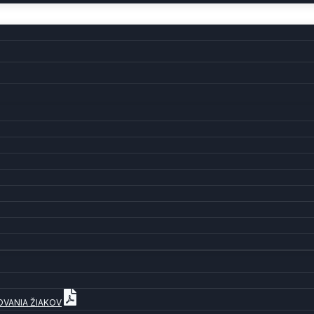
OVANIA ŽIAKOV