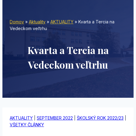
Domov
»
Aktuality
»
AKTUALITY
»
Kvarta a Tercia na
Vedeckom veľtrhu
Kvarta a Tercia na
Vedeckom veľtrhu
AKTUALITY
|
SEPTEMBER 2022
|
ŠKOLSKÝ ROK 2022/23
|
VŠETKY ČLÁNKY