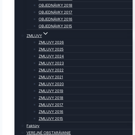
OBJEDNÁVKY 2018
OBJEDNÁVKY 2017
OBJEDNÁVKY 2016
OBJEDNÁVKY 2015
ZMLUVY
ZMLUVY 2026
ZMLUVY 2025
ZMLUVY 2024
ZMLUVY 2023
ZMLUVY 2022
ZMLUVY 2021
ZMLUVY 2020
ZMLUVY 2019
ZMLUVY 2018
ZMLUVY 2017
ZMLUVY 2016
ZMLUVY 2015
Faktúry
VEREJNÉ OBSTARÁVANIE