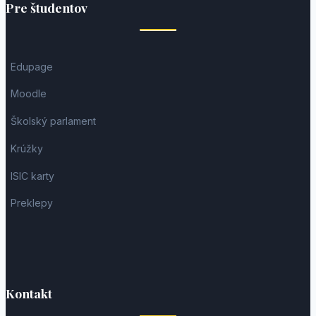
Pre študentov
Edupage
Moodle
Školský parlament
Krúžky
ISIC karty
Preklepy
Kontakt