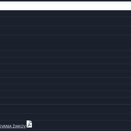
OVANIA ŽIAKOV