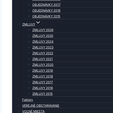
OBJEDNÁVKY 2017
OBJEDNÁVKY 2016
OBJEDNÁVKY 2015
ZMLUVY
ZMLUVY 2026
ZMLUVY 2025
ZMLUVY 2024
ZMLUVY 2023
ZMLUVY 2022
ZMLUVY 2021
ZMLUVY 2020
ZMLUVY 2019
ZMLUVY 2018
ZMLUVY 2017
ZMLUVY 2016
ZMLUVY 2015
Faktúry
VEREJNÉ OBSTARÁVANIE
VOĽNÉ MIESTA