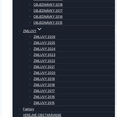
OBJEDNÁVKY 2018
OBJEDNÁVKY 2017
OBJEDNÁVKY 2016
OBJEDNÁVKY 2015
ZMLUVY
ZMLUVY 2026
ZMLUVY 2025
ZMLUVY 2024
ZMLUVY 2023
ZMLUVY 2022
ZMLUVY 2021
ZMLUVY 2020
ZMLUVY 2019
ZMLUVY 2018
ZMLUVY 2017
ZMLUVY 2016
ZMLUVY 2015
Faktúry
VEREJNÉ OBSTARÁVANIE