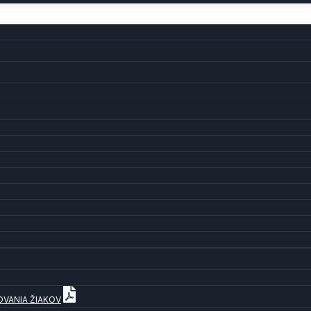
OVANIA ŽIAKOV