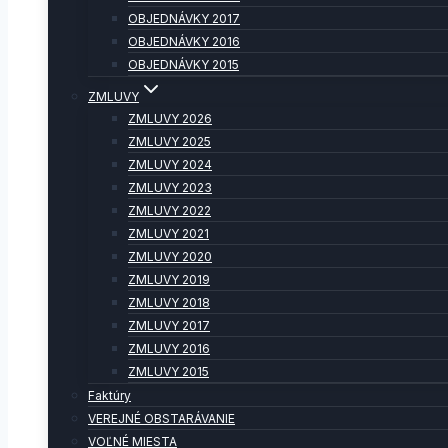
OBJEDNÁVKY 2017
OBJEDNÁVKY 2016
OBJEDNÁVKY 2015
ZMLUVY
ZMLUVY 2026
ZMLUVY 2025
ZMLUVY 2024
ZMLUVY 2023
ZMLUVY 2022
ZMLUVY 2021
ZMLUVY 2020
ZMLUVY 2019
ZMLUVY 2018
ZMLUVY 2017
ZMLUVY 2016
ZMLUVY 2015
Faktúry
VEREJNÉ OBSTARÁVANIE
VOĽNÉ MIESTA