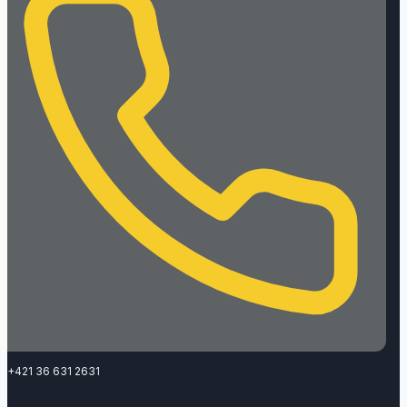
+421 36 631 2631