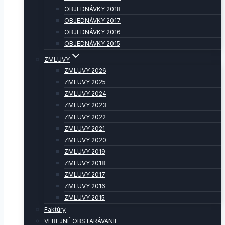
OBJEDNÁVKY 2018
OBJEDNÁVKY 2017
OBJEDNÁVKY 2016
OBJEDNÁVKY 2015
ZMLUVY
ZMLUVY 2026
ZMLUVY 2025
ZMLUVY 2024
ZMLUVY 2023
ZMLUVY 2022
ZMLUVY 2021
ZMLUVY 2020
ZMLUVY 2019
ZMLUVY 2018
ZMLUVY 2017
ZMLUVY 2016
ZMLUVY 2015
Faktúry
VEREJNÉ OBSTARÁVANIE