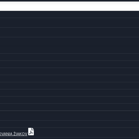
OVANIA ŽIAKOV