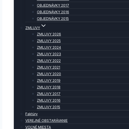
OBJEDNÁVKY 2017
OBJEDNÁVKY 2016
OBJEDNÁVKY 2015
ZMLUVY
ZMLUVY 2026
ZMLUVY 2025
ZMLUVY 2024
ZMLUVY 2023
ZMLUVY 2022
ZMLUVY 2021
ZMLUVY 2020
ZMLUVY 2019
ZMLUVY 2018
ZMLUVY 2017
ZMLUVY 2016
ZMLUVY 2015
Faktúry
VEREJNÉ OBSTARÁVANIE
VOĽNÉ MIESTA