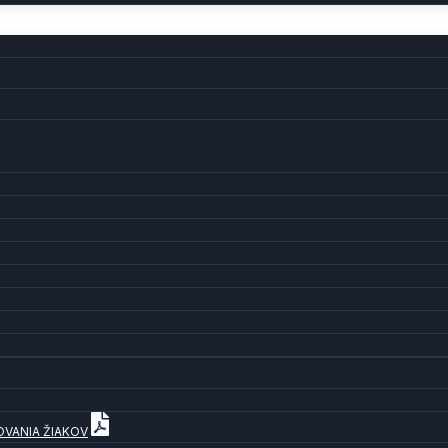
OVANIA ŽIAKOV