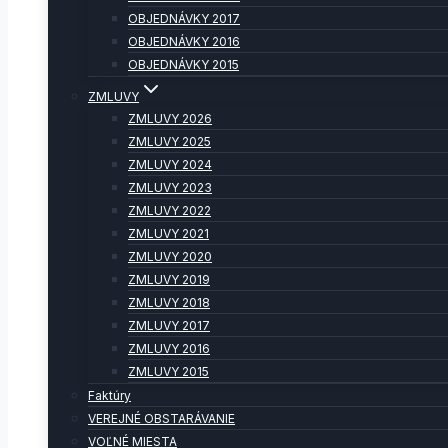
OBJEDNÁVKY 2017
OBJEDNÁVKY 2016
OBJEDNÁVKY 2015
ZMLUVY
ZMLUVY 2026
ZMLUVY 2025
ZMLUVY 2024
ZMLUVY 2023
ZMLUVY 2022
ZMLUVY 2021
ZMLUVY 2020
ZMLUVY 2019
ZMLUVY 2018
ZMLUVY 2017
ZMLUVY 2016
ZMLUVY 2015
Faktúry
VEREJNÉ OBSTARÁVANIE
VOĽNÉ MIESTA