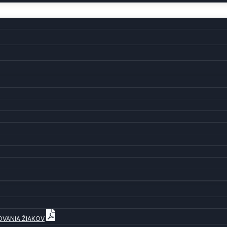
OVANIA ŽIAKOV