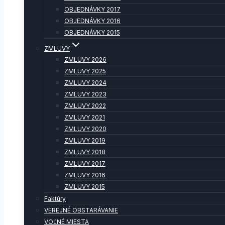
OBJEDNÁVKY 2017
OBJEDNÁVKY 2016
OBJEDNÁVKY 2015
ZMLUVY
ZMLUVY 2026
ZMLUVY 2025
ZMLUVY 2024
ZMLUVY 2023
ZMLUVY 2022
ZMLUVY 2021
ZMLUVY 2020
ZMLUVY 2019
ZMLUVY 2018
ZMLUVY 2017
ZMLUVY 2016
ZMLUVY 2015
Faktúry
VEREJNÉ OBSTARÁVANIE
VOĽNÉ MIESTA