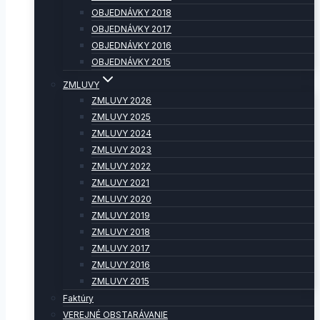
OBJEDNÁVKY 2018
OBJEDNÁVKY 2017
OBJEDNÁVKY 2016
OBJEDNÁVKY 2015
ZMLUVY
ZMLUVY 2026
ZMLUVY 2025
ZMLUVY 2024
ZMLUVY 2023
ZMLUVY 2022
ZMLUVY 2021
ZMLUVY 2020
ZMLUVY 2019
ZMLUVY 2018
ZMLUVY 2017
ZMLUVY 2016
ZMLUVY 2015
Faktúry
VEREJNÉ OBSTARÁVANIE