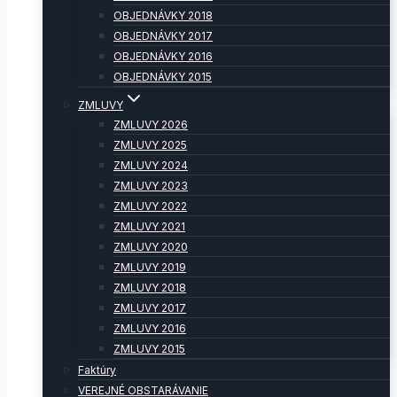
OBJEDNÁVKY 2018
OBJEDNÁVKY 2017
OBJEDNÁVKY 2016
OBJEDNÁVKY 2015
ZMLUVY
ZMLUVY 2026
ZMLUVY 2025
ZMLUVY 2024
ZMLUVY 2023
ZMLUVY 2022
ZMLUVY 2021
ZMLUVY 2020
ZMLUVY 2019
ZMLUVY 2018
ZMLUVY 2017
ZMLUVY 2016
ZMLUVY 2015
Faktúry
VEREJNÉ OBSTARÁVANIE