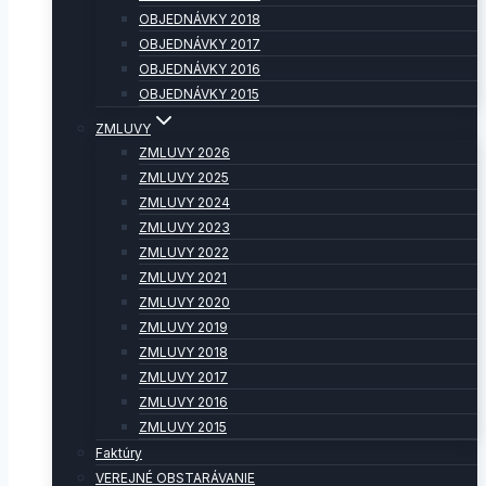
OBJEDNÁVKY 2018
OBJEDNÁVKY 2017
OBJEDNÁVKY 2016
OBJEDNÁVKY 2015
ZMLUVY
ZMLUVY 2026
ZMLUVY 2025
ZMLUVY 2024
ZMLUVY 2023
ZMLUVY 2022
ZMLUVY 2021
ZMLUVY 2020
ZMLUVY 2019
ZMLUVY 2018
ZMLUVY 2017
ZMLUVY 2016
ZMLUVY 2015
Faktúry
VEREJNÉ OBSTARÁVANIE