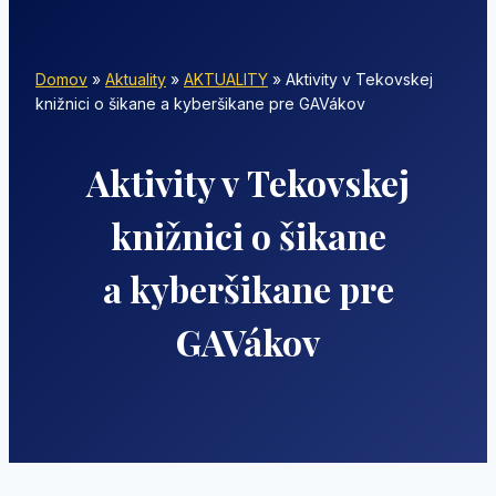
Domov
»
Aktuality
»
AKTUALITY
»
Aktivity v Tekovskej
knižnici o šikane a kyberšikane pre GAVákov
Aktivity v Tekovskej
knižnici o šikane
a kyberšikane pre
GAVákov