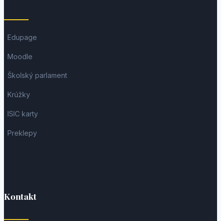
Edupage
Moodle
Školský parlament
Krúžky
ISIC karty
Preklepy
Kontakt