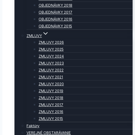
OBJEDNÁVKY 2018
OBJEDNÁVKY 2017
OBJEDNÁVKY 2016
OBJEDNÁVKY 2015
ZMLUVY
ZMLUVY 2026
ZMLUVY 2025
ZMLUVY 2024
ZMLUVY 2023
ZMLUVY 2022
ZMLUVY 2021
ZMLUVY 2020
ZMLUVY 2019
ZMLUVY 2018
ZMLUVY 2017
ZMLUVY 2016
ZMLUVY 2015
Faktúry
VEREJNÉ OBSTARÁVANIE