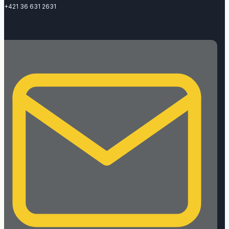
+421 36 631 2631