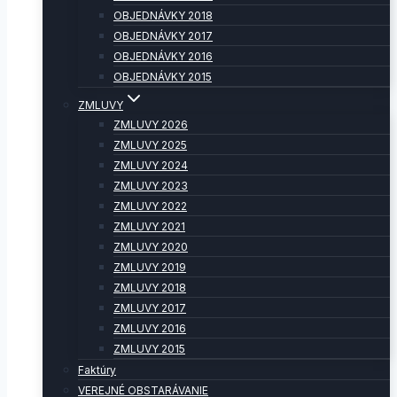
OBJEDNÁVKY 2018
OBJEDNÁVKY 2017
OBJEDNÁVKY 2016
OBJEDNÁVKY 2015
ZMLUVY
ZMLUVY 2026
ZMLUVY 2025
ZMLUVY 2024
ZMLUVY 2023
ZMLUVY 2022
ZMLUVY 2021
ZMLUVY 2020
ZMLUVY 2019
ZMLUVY 2018
ZMLUVY 2017
ZMLUVY 2016
ZMLUVY 2015
Faktúry
VEREJNÉ OBSTARÁVANIE