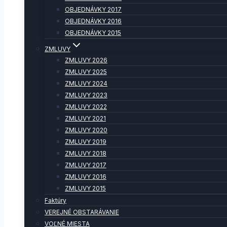
OBJEDNÁVKY 2017
OBJEDNÁVKY 2016
OBJEDNÁVKY 2015
ZMLUVY
ZMLUVY 2026
ZMLUVY 2025
ZMLUVY 2024
ZMLUVY 2023
ZMLUVY 2022
ZMLUVY 2021
ZMLUVY 2020
ZMLUVY 2019
ZMLUVY 2018
ZMLUVY 2017
ZMLUVY 2016
ZMLUVY 2015
Faktúry
VEREJNÉ OBSTARÁVANIE
VOĽNÉ MIESTA