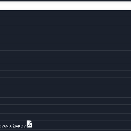
OVANIA ŽIAKOV