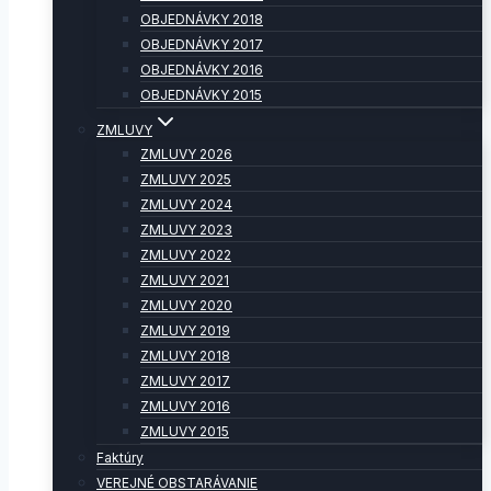
OBJEDNÁVKY 2018
OBJEDNÁVKY 2017
OBJEDNÁVKY 2016
OBJEDNÁVKY 2015
ZMLUVY
ZMLUVY 2026
ZMLUVY 2025
ZMLUVY 2024
ZMLUVY 2023
ZMLUVY 2022
ZMLUVY 2021
ZMLUVY 2020
ZMLUVY 2019
ZMLUVY 2018
ZMLUVY 2017
ZMLUVY 2016
ZMLUVY 2015
Faktúry
VEREJNÉ OBSTARÁVANIE