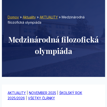
Domov
»
Aktuality
»
AKTUALITY
»
Medzinárodná
filozofická olympiáda
Medzinárodná filozofická
olympiáda
AKTUALITY
|
NOVEMBER 2025
|
ŠKOLSKÝ ROK
2025/2026
|
VŠETKY ČLÁNKY