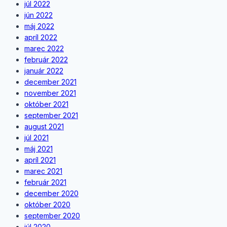
júl 2022
jún 2022
máj 2022
apríl 2022
marec 2022
február 2022
január 2022
december 2021
november 2021
október 2021
september 2021
august 2021
júl 2021
máj 2021
apríl 2021
marec 2021
február 2021
december 2020
október 2020
september 2020
júl 2020