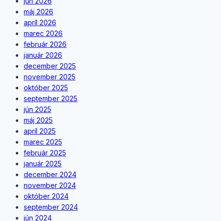
jún 2026
máj 2026
apríl 2026
marec 2026
február 2026
január 2026
december 2025
november 2025
október 2025
september 2025
jún 2025
máj 2025
apríl 2025
marec 2025
február 2025
január 2025
december 2024
november 2024
október 2024
september 2024
jún 2024