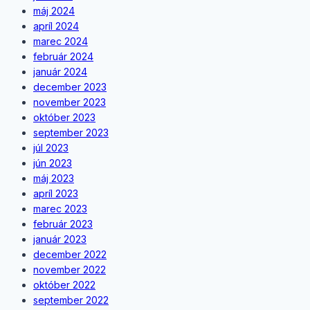
máj 2024
apríl 2024
marec 2024
február 2024
január 2024
december 2023
november 2023
október 2023
september 2023
júl 2023
jún 2023
máj 2023
apríl 2023
marec 2023
február 2023
január 2023
december 2022
november 2022
október 2022
september 2022