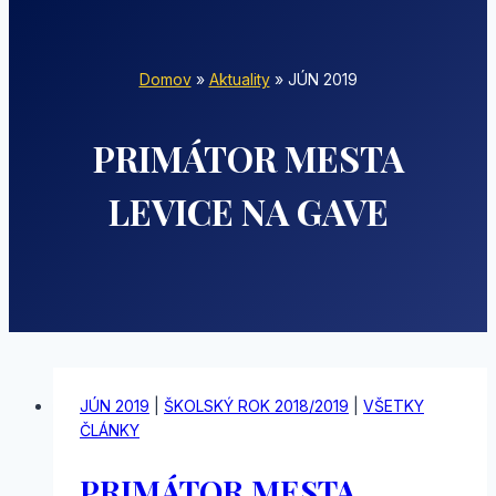
Domov
»
Aktuality
»
JÚN 2019
PRIMÁTOR MESTA
LEVICE NA GAVE
JÚN 2019
|
ŠKOLSKÝ ROK 2018/2019
|
VŠETKY
ČLÁNKY
PRIMÁTOR MESTA