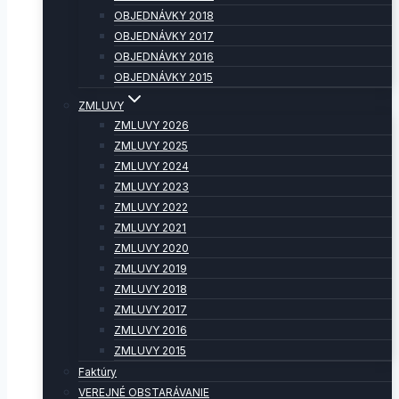
OBJEDNÁVKY 2018
OBJEDNÁVKY 2017
OBJEDNÁVKY 2016
OBJEDNÁVKY 2015
ZMLUVY
ZMLUVY 2026
ZMLUVY 2025
ZMLUVY 2024
ZMLUVY 2023
ZMLUVY 2022
ZMLUVY 2021
ZMLUVY 2020
ZMLUVY 2019
ZMLUVY 2018
ZMLUVY 2017
ZMLUVY 2016
ZMLUVY 2015
Faktúry
VEREJNÉ OBSTARÁVANIE