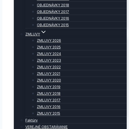
OBJEDNÁVKY 2018
OBJEDNÁVKY 2017
OBJEDNÁVKY 2016
OBJEDNÁVKY 2015
ZMLUVY
ZMLUVY 2026
ZMLUVY 2025
ZMLUVY 2024
ZMLUVY 2023
ZMLUVY 2022
ZMLUVY 2021
ZMLUVY 2020
ZMLUVY 2019
ZMLUVY 2018
ZMLUVY 2017
ZMLUVY 2016
ZMLUVY 2015
Faktúry
VEREJNÉ OBSTARÁVANIE