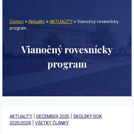
Domov
»
Aktuality
»
AKTUALITY
»
Vianočný rovesnícky
program
Vianočný rovesnícky
program
AKTUALITY
|
DECEMBER 2025
|
ŠKOLSKÝ ROK
2025/2026
|
VŠETKY ČLÁNKY