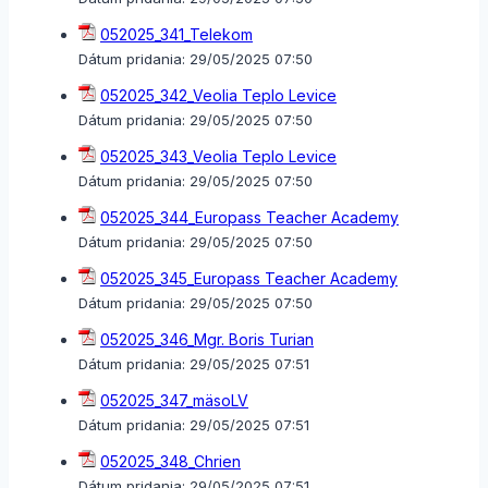
052025_341_Telekom
Dátum pridania:
29/05/2025 07:50
052025_342_Veolia Teplo Levice
Dátum pridania:
29/05/2025 07:50
052025_343_Veolia Teplo Levice
Dátum pridania:
29/05/2025 07:50
052025_344_Europass Teacher Academy
Dátum pridania:
29/05/2025 07:50
052025_345_Europass Teacher Academy
Dátum pridania:
29/05/2025 07:50
052025_346_Mgr. Boris Turian
Dátum pridania:
29/05/2025 07:51
052025_347_mäsoLV
Dátum pridania:
29/05/2025 07:51
052025_348_Chrien
Dátum pridania:
29/05/2025 07:51