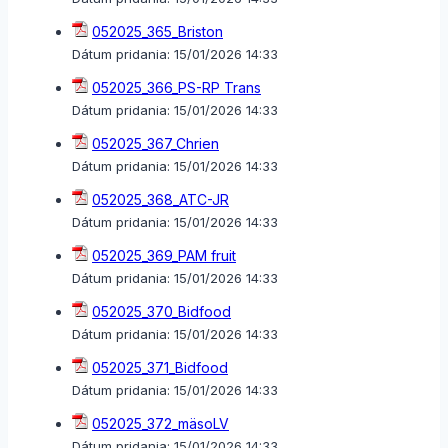
052025_365_Briston
Dátum pridania:
15/01/2026 14:33
052025_366_PS-RP Trans
Dátum pridania:
15/01/2026 14:33
052025_367_Chrien
Dátum pridania:
15/01/2026 14:33
052025_368_ATC-JR
Dátum pridania:
15/01/2026 14:33
052025_369_PAM fruit
Dátum pridania:
15/01/2026 14:33
052025_370_Bidfood
Dátum pridania:
15/01/2026 14:33
052025_371_Bidfood
Dátum pridania:
15/01/2026 14:33
052025_372_mäsoLV
Dátum pridania:
15/01/2026 14:33