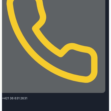
+421 36 631 2631