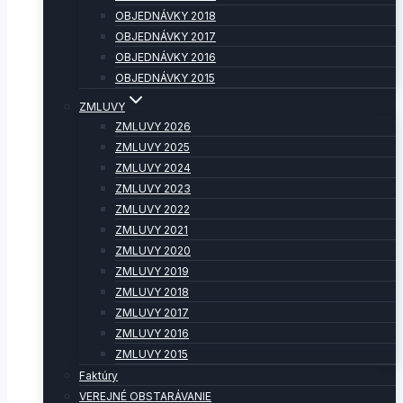
OBJEDNÁVKY 2018
OBJEDNÁVKY 2017
OBJEDNÁVKY 2016
OBJEDNÁVKY 2015
ZMLUVY
ZMLUVY 2026
ZMLUVY 2025
ZMLUVY 2024
ZMLUVY 2023
ZMLUVY 2022
ZMLUVY 2021
ZMLUVY 2020
ZMLUVY 2019
ZMLUVY 2018
ZMLUVY 2017
ZMLUVY 2016
ZMLUVY 2015
Faktúry
VEREJNÉ OBSTARÁVANIE