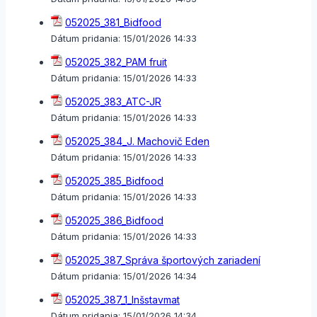
052025_381_Bidfood
Dátum pridania:
15/01/2026 14:33
052025_382_PAM fruit
Dátum pridania:
15/01/2026 14:33
052025_383_ATC-JR
Dátum pridania:
15/01/2026 14:33
052025_384_J. Machovič Eden
Dátum pridania:
15/01/2026 14:33
052025_385_Bidfood
Dátum pridania:
15/01/2026 14:33
052025_386_Bidfood
Dátum pridania:
15/01/2026 14:33
052025_387_Správa športových zariadení
Dátum pridania:
15/01/2026 14:34
052025_387_1_Inšstavmat
Dátum pridania:
15/01/2026 14:34