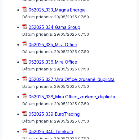
052025_333_Magna Energia
Dátum pridania:
29/05/2025 07:50
052025_334_Gama Group
Dátum pridania:
29/05/2025 07:50
052025_335_Mira Office
Dátum pridania:
29/05/2025 07:50
052025_336_Mira Office
Dátum pridania:
29/05/2025 07:50
052025_337_Mira Office_zrušené_duplicita
Dátum pridania:
29/05/2025 07:50
052025_338_Mira Office_zrušené_duplicita
Dátum pridania:
29/05/2025 07:50
052025_339_EuroTrading
Dátum pridania:
29/05/2025 07:50
052025_340_Telekom
Dátum pridania:
29/05/2025 07:50