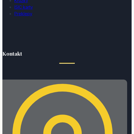
Krúžky
ISIC karty
Preklepy
Kontakt