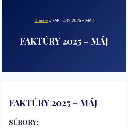
Domov
»
FAKTÚRY 2025 – MÁJ
FAKTÚRY 2025 – MÁJ
FAKTÚRY 2025 – MÁJ
SÚBORY: