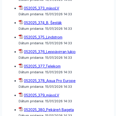
052025_373_mäsoLV
Dátum pridania:
15/01/2026 14:33
052025_374_B. Šesták
Dátum pridania:
15/01/2026 14:33
052025_375_Lindstrom
Dátum pridania:
15/01/2026 14:33
052025_376_Leppävirran lukio
Dátum pridania:
15/01/2026 14:33
052025_377_Telekom
Dátum pridania:
15/01/2026 14:33
052025_378_Aqua Pro Europe
Dátum pridania:
15/01/2026 14:33
052025_379_mäsoLV
Dátum pridania:
15/01/2026 14:33
052025_380_Pekáreň Bageta
Dátum pridania:
15/01/2026 14:33