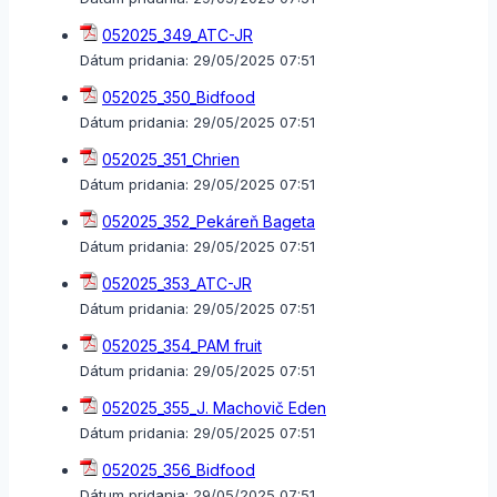
052025_349_ATC-JR
Dátum pridania:
29/05/2025 07:51
052025_350_Bidfood
Dátum pridania:
29/05/2025 07:51
052025_351_Chrien
Dátum pridania:
29/05/2025 07:51
052025_352_Pekáreň Bageta
Dátum pridania:
29/05/2025 07:51
052025_353_ATC-JR
Dátum pridania:
29/05/2025 07:51
052025_354_PAM fruit
Dátum pridania:
29/05/2025 07:51
052025_355_J. Machovič Eden
Dátum pridania:
29/05/2025 07:51
052025_356_Bidfood
Dátum pridania:
29/05/2025 07:51